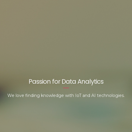
Passion for Data Analytics
We love finding knowledge with IoT and AI technologies.