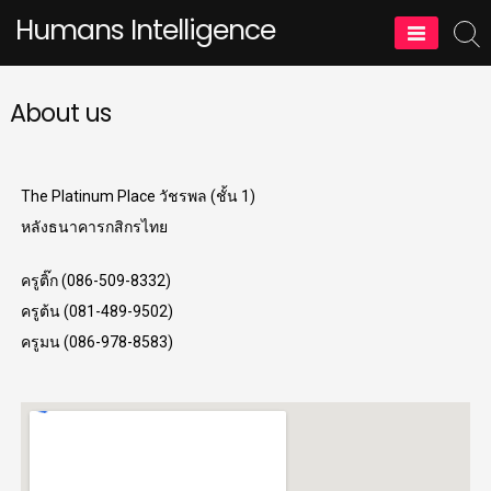
Humans Intelligence
About us
The Platinum Place วัชรพล (ชั้น 1)
หลังธนาคารกสิกรไทย
ครูติ๊ก (086-509-8332)
ครูต้น (081-489-9502)
ครูมน (086-978-8583)